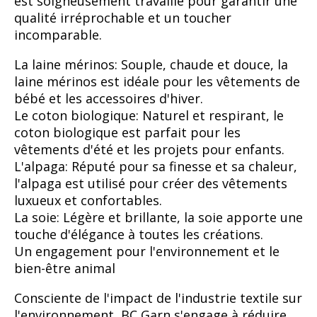
est soigneusement travaillé pour garantir une
qualité irréprochable et un toucher
incomparable.
La laine mérinos: Souple, chaude et douce, la
laine mérinos est idéale pour les vêtements de
bébé et les accessoires d'hiver.
Le coton biologique: Naturel et respirant, le
coton biologique est parfait pour les
vêtements d'été et les projets pour enfants.
L'alpaga: Réputé pour sa finesse et sa chaleur,
l'alpaga est utilisé pour créer des vêtements
luxueux et confortables.
La soie: Légère et brillante, la soie apporte une
touche d'élégance à toutes les créations.
Un engagement pour l'environnement et le
bien-être animal
Consciente de l'impact de l'industrie textile sur
l'environnement, BC Garn s'engage à réduire