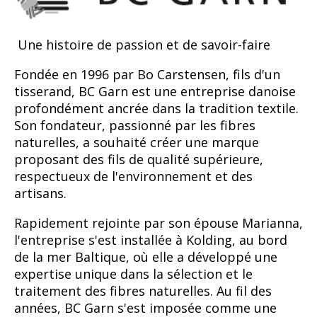
Une histoire de passion et de savoir-faire
Fondée en 1996 par Bo Carstensen, fils d'un
tisserand, BC Garn est une entreprise danoise
profondément ancrée dans la tradition textile.
Son fondateur, passionné par les fibres
naturelles, a souhaité créer une marque
proposant des fils de qualité supérieure,
respectueux de l'environnement et des
artisans.
Rapidement rejointe par son épouse Marianna,
l'entreprise s'est installée à Kolding, au bord
de la mer Baltique, où elle a développé une
expertise unique dans la sélection et le
traitement des fibres naturelles. Au fil des
années, BC Garn s'est imposée comme une