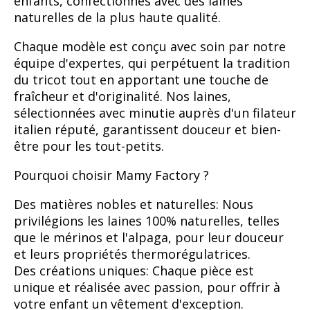
enfants, confectionnés avec des laines
naturelles de la plus haute qualité.
Chaque modèle est conçu avec soin par notre
équipe d'expertes, qui perpétuent la tradition
du tricot tout en apportant une touche de
fraîcheur et d'originalité. Nos laines,
sélectionnées avec minutie auprès d'un filateur
italien réputé, garantissent douceur et bien-
être pour les tout-petits.
Pourquoi choisir Mamy Factory ?
Des matières nobles et naturelles: Nous
privilégions les laines 100% naturelles, telles
que le mérinos et l'alpaga, pour leur douceur
et leurs propriétés thermorégulatrices.
Des créations uniques: Chaque pièce est
unique et réalisée avec passion, pour offrir à
votre enfant un vêtement d'exception.