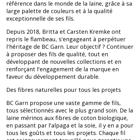
référence dans le monde de la laine, grâce à sa
large palette de couleurs et à la qualité
exceptionnelle de ses fils.
Depuis 2018, Britta et Carsten Kremke ont
repris le flambeau, s'engageant à perpétuer
l'héritage de BC Garn. Leur objectif ? Continuer
à proposer des fils de qualité, tout en
développant de nouvelles collections et en
renforçant l'engagement de la marque en
faveur du développement durable.
Des fibres naturelles pour tous les projets
BC Garn propose une vaste gamme de fils,
tous sélectionnés avec le plus grand soin. De la
laine mérinos aux fibres de coton biologique,
en passant par l'alpaga et la soie, il y en a pour
tous les goûts et tous les projets. Chaque fil