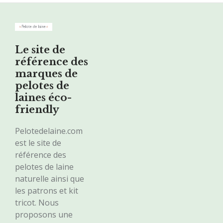
Le site de
référence des
marques de
pelotes de
laines éco-
friendly
Pelotedelaine.com
est le site de
référence des
pelotes de laine
naturelle ainsi que
les patrons et kit
tricot. Nous
proposons une