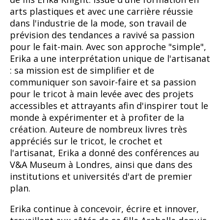
arts plastiques et avec une carrière réussie
dans l'industrie de la mode, son travail de
prévision des tendances a ravivé sa passion
pour le fait-main. Avec son approche "simple",
Erika a une interprétation unique de l'artisanat
: sa mission est de simplifier et de
communiquer son savoir-faire et sa passion
pour le tricot à main levée avec des projets
accessibles et attrayants afin d'inspirer tout le
monde à expérimenter et à profiter de la
création. Auteure de nombreux livres très
appréciés sur le tricot, le crochet et
l'artisanat, Erika a donné des conférences au
V&A Museum à Londres, ainsi que dans des
institutions et universités d'art de premier
plan.
Erika continue à concevoir, écrire et innover,