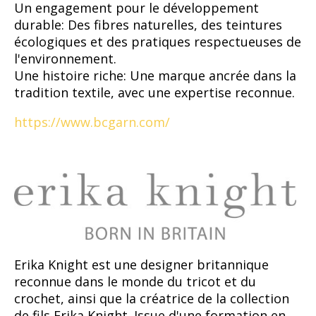
Un engagement pour le développement
durable: Des fibres naturelles, des teintures
écologiques et des pratiques respectueuses de
l'environnement.
Une histoire riche: Une marque ancrée dans la
tradition textile, avec une expertise reconnue.
https://www.bcgarn.com/
Erika Knight est une designer britannique
reconnue dans le monde du tricot et du
crochet, ainsi que la créatrice de la collection
de fils Erika Knight. Issue d'une formation en