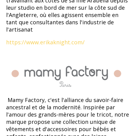
travaillant aux côtés de sa fille Arabella depuis
leur studio en bord de mer sur la côte sud de
l'Angleterre, où elles agissent ensemble en
tant que consultantes dans l'industrie de
l'artisanat
https://www.erikaknight.com/
Mamy Factory, c'est l'alliance du savoir-faire
ancestral et de la modernité. Inspirée par
l'amour des grands-mères pour le tricot, notre
marque propose une collection unique de
vêtements et d'accessoires pour bébés et