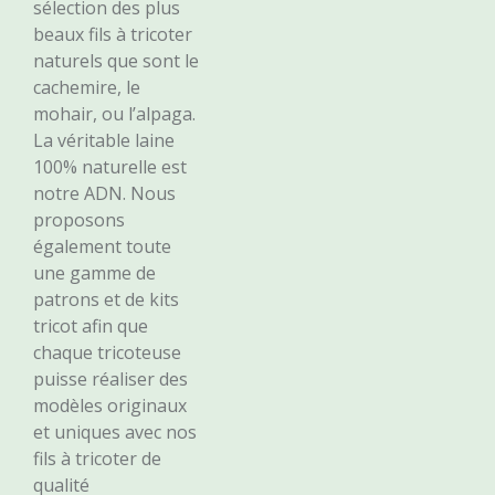
sélection des plus
beaux fils à tricoter
naturels que sont le
cachemire, le
mohair, ou l’alpaga.
La véritable laine
100% naturelle est
notre ADN. Nous
proposons
également toute
une gamme de
patrons et de kits
tricot afin que
chaque tricoteuse
puisse réaliser des
modèles originaux
et uniques avec nos
fils à tricoter de
qualité