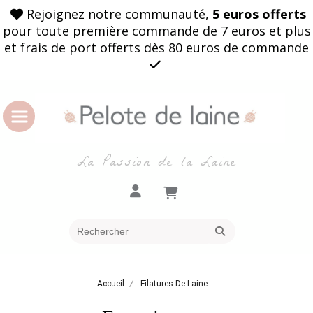
Rejoignez notre communauté,
5 euros offerts

pour toute première commande de 7 euros et plus
et frais de port offerts dès 80 euros de commande

La Passion de la Laine
Accueil
Filatures De Laine