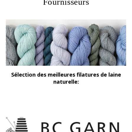
Fournisseurs
Sélection des meilleures filatures de laine
naturelle: