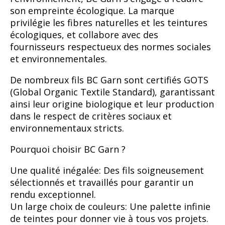
son empreinte écologique. La marque
privilégie les fibres naturelles et les teintures
écologiques, et collabore avec des
fournisseurs respectueux des normes sociales
et environnementales.
De nombreux fils BC Garn sont certifiés GOTS
(Global Organic Textile Standard), garantissant
ainsi leur origine biologique et leur production
dans le respect de critères sociaux et
environnementaux stricts.
Pourquoi choisir BC Garn ?
Une qualité inégalée: Des fils soigneusement
sélectionnés et travaillés pour garantir un
rendu exceptionnel.
Un large choix de couleurs: Une palette infinie
de teintes pour donner vie à tous vos projets.