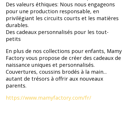
Des valeurs éthiques: Nous nous engageons
pour une production responsable, en
privilégiant les circuits courts et les matières
durables.
Des cadeaux personnalisés pour les tout-
petits
En plus de nos collections pour enfants, Mamy
Factory vous propose de créer des cadeaux de
naissance uniques et personnalisés.
Couvertures, coussins brodés à la main...
autant de trésors à offrir aux nouveaux
parents.
https://www.mamyfactory.com/fr/