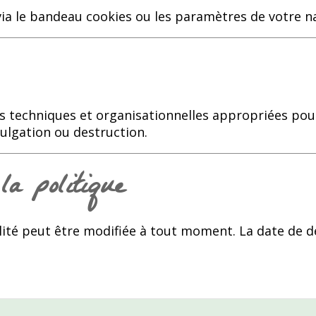
ia le bandeau cookies ou les paramètres de votre n
techniques et organisationnelles appropriées pou
vulgation ou destruction.
la politique
lité peut être modifiée à tout moment. La date de d