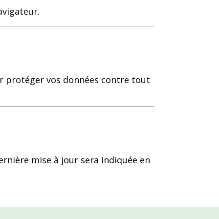
avigateur.
r protéger vos données contre tout
ernière mise à jour sera indiquée en