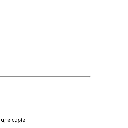
r une copie