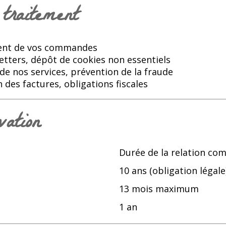
traitement
ment de vos commandes
etters, dépôt de cookies non essentiels
de nos services, prévention de la fraude
 des factures, obligations fiscales
ation
Durée de la relation com
10 ans (obligation légale
13 mois maximum
1 an