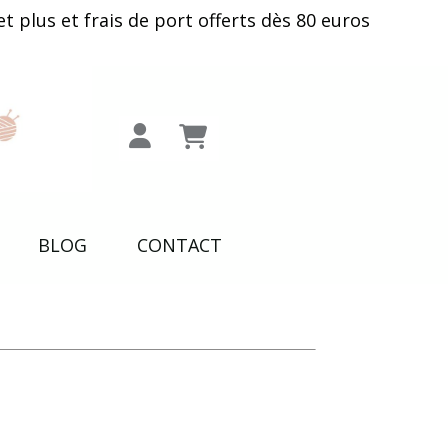
plus et frais de port offerts dès 80 euros
BLOG
CONTACT