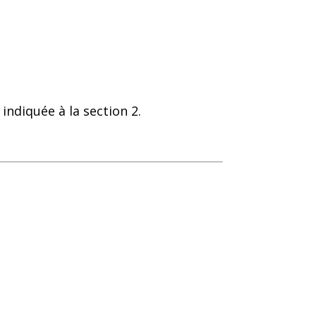
indiquée à la section 2.