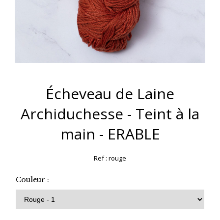
Écheveau de Laine
Archiduchesse - Teint à la
main - ERABLE
Ref :
rouge
Couleur :