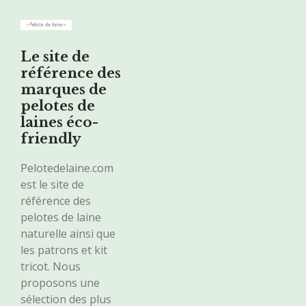
Le site de
référence des
marques de
pelotes de
laines éco-
friendly
Pelotedelaine.com
est le site de
référence des
pelotes de laine
naturelle ainsi que
les patrons et kit
tricot. Nous
proposons une
sélection des plus