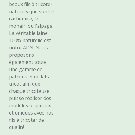
beaux fils à tricoter
naturels que sont le
cachemire, le
mohair, ou l’alpaga.
La véritable laine
100% naturelle est
notre ADN. Nous
proposons
également toute
une gamme de
patrons et de kits
tricot afin que
chaque tricoteuse
puisse réaliser des
modèles originaux
et uniques avec nos
fils à tricoter de
qualité