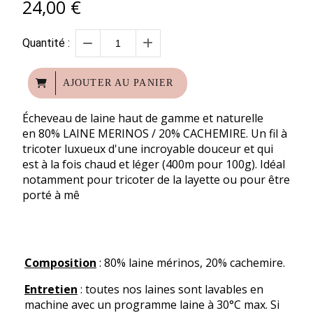
24,00
€
Quantité :
AJOUTER AU PANIER
Écheveau de laine haut de gamme et naturelle
en 80% LAINE MERINOS / 20% CACHEMIRE. Un fil à
tricoter luxueux d'une incroyable douceur et qui
est à la fois chaud et léger (400m pour 100g). Idéal
notamment pour tricoter de la layette ou pour être
porté à mê
Composition
:
80% laine mérinos, 20% cachemire.
Entretien
: toutes nos laines sont lavables en
machine avec un programme laine à 30°C max. Si