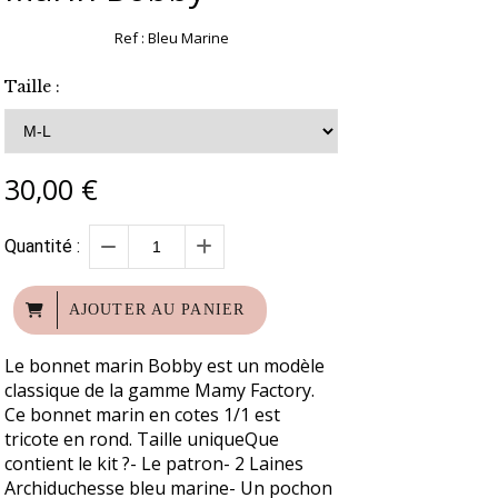
Ref :
Bleu Marine
Taille :
30,00
€
Quantité :
AJOUTER AU PANIER
Le bonnet marin Bobby est un modèle
classique de la gamme Mamy Factory.
Ce bonnet marin en cotes 1/1 est
tricote en rond. Taille uniqueQue
contient le kit ?- Le patron- 2 Laines
Archiduchesse bleu marine- Un pochon