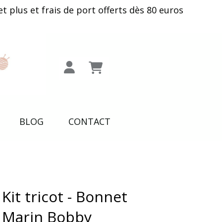
plus et frais de port offerts dès 80 euros
BLOG
CONTACT
Kit tricot - Bonnet
Marin Bobby