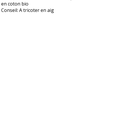
en coton bio
Conseil: A tricoter en aig