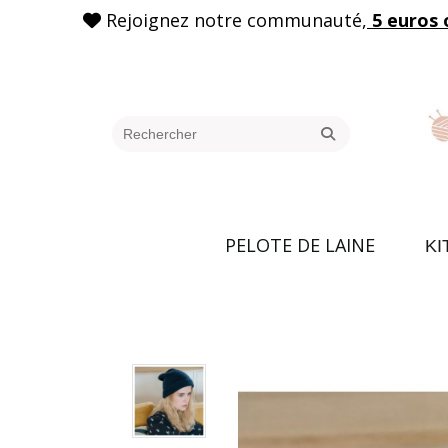
Rejoignez notre communauté,
5 euros 

PELOTE DE LAINE
KI