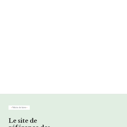
Le site de