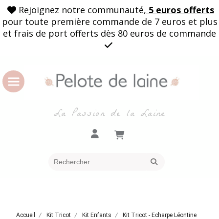
Rejoignez notre communauté,
5 euros offerts

pour toute première commande de 7 euros et plus
et frais de port offerts dès 80 euros de commande

La Passion de la Laine
Accueil
Kit Tricot
Kit Enfants
Kit Tricot - Echarpe Léontine