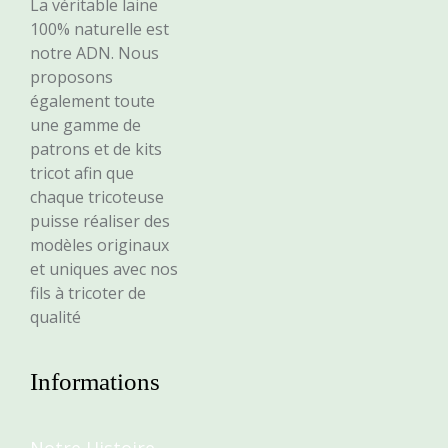
La véritable laine
100% naturelle est
notre ADN. Nous
proposons
également toute
une gamme de
patrons et de kits
tricot afin que
chaque tricoteuse
puisse réaliser des
modèles originaux
et uniques avec nos
fils à tricoter de
qualité
Informations