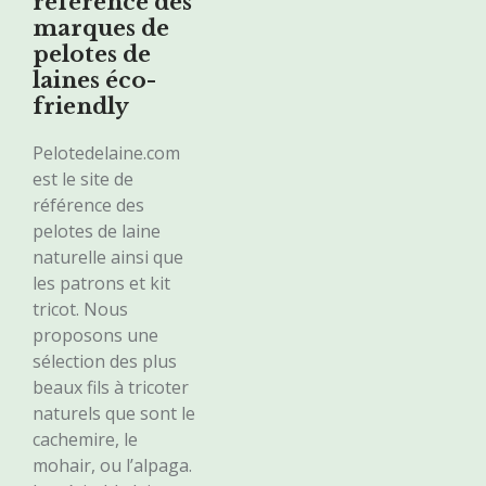
référence des
marques de
pelotes de
laines éco-
friendly
Pelotedelaine.com
est le site de
référence des
pelotes de laine
naturelle ainsi que
les patrons et kit
tricot. Nous
proposons une
sélection des plus
beaux fils à tricoter
naturels que sont le
cachemire, le
mohair, ou l’alpaga.