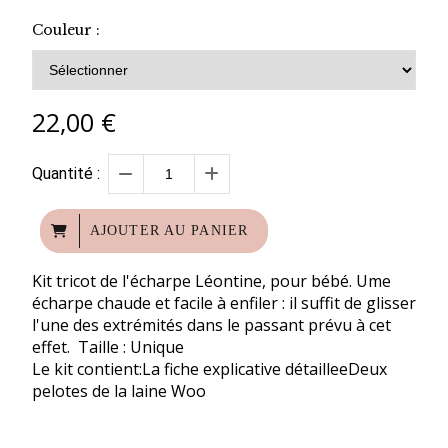
Couleur :
22,00
€
Quantité :
AJOUTER AU PANIER
Kit tricot de l'écharpe Léontine, pour bébé. Ume
écharpe chaude et facile à enfiler : il suffit de glisser
l'une des extrémités dans le passant prévu à cet
effet. Taille : Unique
Le kit contient:La fiche explicative détailleeDeux
pelotes de la laine Woo