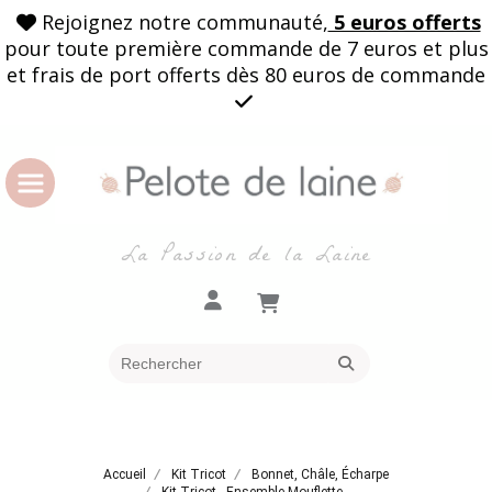
Rejoignez notre communauté,
5 euros offerts

pour toute première commande de 7 euros et plus
et frais de port offerts dès 80 euros de commande

La Passion de la Laine
Accueil
Kit Tricot
Bonnet, Châle, Écharpe