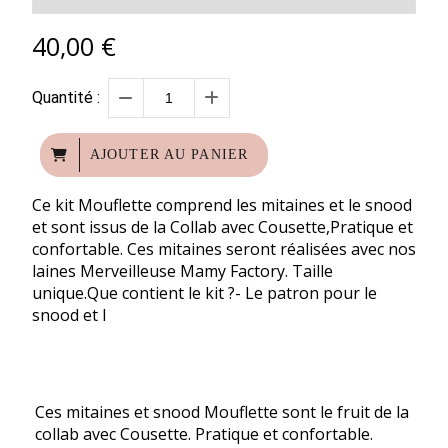
40,00
€
Quantité :
AJOUTER AU PANIER
Ce kit Mouflette comprend les mitaines et le snood
et sont issus de la Collab avec Cousette,Pratique et
confortable. Ces mitaines seront réalisées avec nos
laines Merveilleuse Mamy Factory. Taille
unique.Que contient le kit ?- Le patron pour le
snood et l
Ces mitaines et snood Mouflette sont le fruit de la
collab avec Cousette. Pratique et confortable.