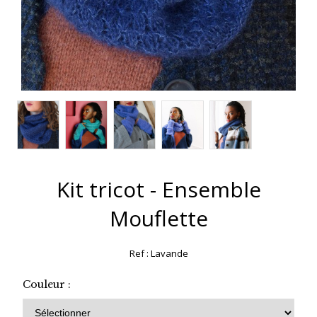
Kit tricot - Ensemble
Mouflette
Ref :
Lavande
Couleur :