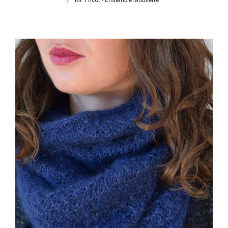
Kit Tricot - Ensemble Mouflette