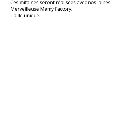
Ces mitaines seront réalisées avec nos laines
Merveilleuse Mamy Factory.
Taille unique.