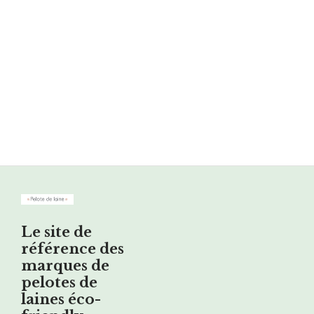
Le site de
référence des
marques de
pelotes de
laines éco-