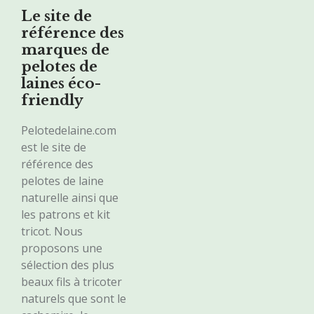
Le site de
référence des
marques de
pelotes de
laines éco-
friendly
Pelotedelaine.com
est le site de
référence des
pelotes de laine
naturelle ainsi que
les patrons et kit
tricot. Nous
proposons une
sélection des plus
beaux fils à tricoter
naturels que sont le