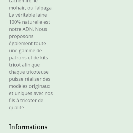
cachemire, le
mohair, ou l’alpaga.
La véritable laine
100% naturelle est
notre ADN. Nous
proposons
également toute
une gamme de
patrons et de kits
tricot afin que
chaque tricoteuse
puisse réaliser des
modèles originaux
et uniques avec nos
fils à tricoter de
qualité
Informations