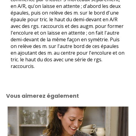
en A/R, qu'on laisse en attente ; d'abord les deux
épaules, puis on relève des m. sur le bord d'une
épaule pour tric. le haut du demi-devant en A/R
avec des rgs. raccourcis et des augm. pour former
l'encolure et on laisse en attente ; on fait l'autre
demi-devant de la même façon en symétrie. Puis
on relève des m. sur l'autre bord de ces épaules
en ajoutant des m. au centre pour l'encolure et on
tric. le haut du dos avec une série de rgs.
raccourcis.
Vous aimerez également