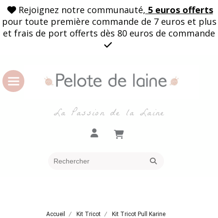
Rejoignez notre communauté,
5 euros offerts

pour toute première commande de 7 euros et plus
et frais de port offerts dès 80 euros de commande

La Passion de la Laine
Accueil
Kit Tricot
Kit Tricot Pull Karine