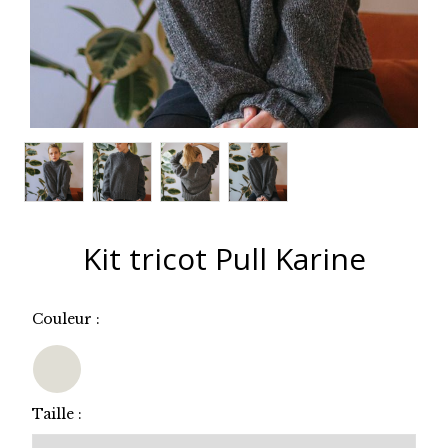
Kit tricot Pull Karine
Couleur :
Taille :