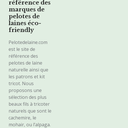
référence des
marques de
pelotes de
laines éco-
friendly
Pelotedelaine.com
est le site de
référence des
pelotes de laine
naturelle ainsi que
les patrons et kit
tricot. Nous
proposons une
sélection des plus
beaux fils à tricoter
naturels que sont le
cachemire, le
mohair, ou l’alpaga.