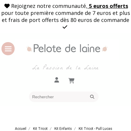
Rejoignez notre communauté,
5 euros offerts

pour toute première commande de 7 euros et plus
et frais de port offerts dès 80 euros de commande

La Passion de la Laine
Accueil
Kit Tricot
Kit Enfants
Kit Tricot - Pull Lucas