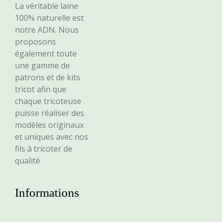
La véritable laine
100% naturelle est
notre ADN. Nous
proposons
également toute
une gamme de
patrons et de kits
tricot afin que
chaque tricoteuse
puisse réaliser des
modèles originaux
et uniques avec nos
fils à tricoter de
qualité
Informations