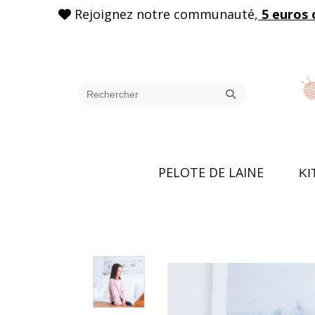
Rejoignez notre communauté,
5 euros 

PELOTE DE LAINE
KI