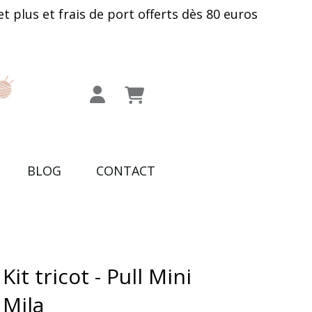
plus et frais de port offerts dès 80 euros
BLOG
CONTACT
Kit tricot - Pull Mini
Mila