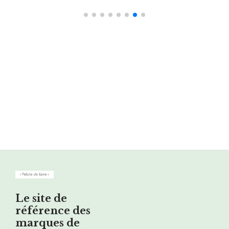
Le site de
référence des
marques de