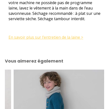
votre machine ne possède pas de programme
laine, lavez le vêtement à la main dans de l’eau
savonneuse. Séchage recommandé : à plat sur une
serviette sèche. Séchage tambour interdit.
En savoir plus sur l’entretien de la laine
>
Vous aimerez également