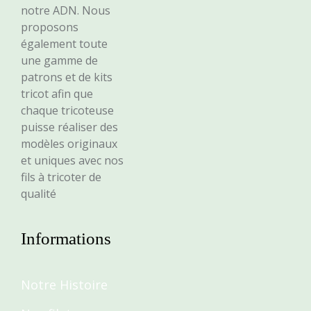
notre ADN. Nous
proposons
également toute
une gamme de
patrons et de kits
tricot afin que
chaque tricoteuse
puisse réaliser des
modèles originaux
et uniques avec nos
fils à tricoter de
qualité
Informations
Notre Histoire