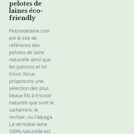
pelotes de
laines éco-
friendly
Pelotedelaine.com
est le site de
référence des
pelotes de laine
naturelle ainsi que
les patrons et kit
tricot. Nous
proposons une
sélection des plus
beaux fils à tricoter
naturels que sont le
cachemire, le
mohair, ou l’alpaga.
La véritable laine
100% naturelle est