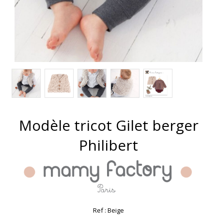
Modèle tricot Gilet berger
Philibert
Ref :
Beige