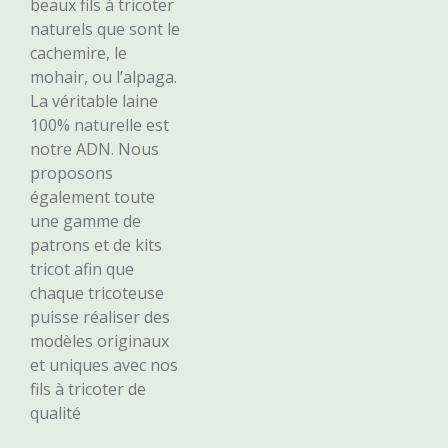
beaux fils à tricoter
naturels que sont le
cachemire, le
mohair, ou l’alpaga.
La véritable laine
100% naturelle est
notre ADN. Nous
proposons
également toute
une gamme de
patrons et de kits
tricot afin que
chaque tricoteuse
puisse réaliser des
modèles originaux
et uniques avec nos
fils à tricoter de
qualité