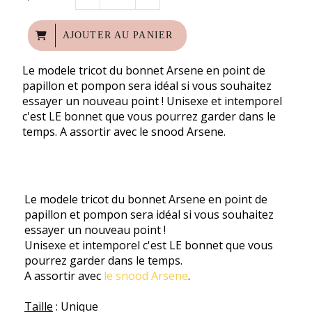
AJOUTER AU PANIER
Le modele tricot du bonnet Arsene en point de
papillon et pompon sera idéal si vous souhaitez
essayer un nouveau point ! Unisexe et intemporel
c'est LE bonnet que vous pourrez garder dans le
temps. A assortir avec le snood Arsene.
Le modele tricot du bonnet Arsene en point de
papillon et pompon sera idéal si vous souhaitez
essayer un nouveau point !
Unisexe et intemporel c'est LE bonnet que vous
pourrez garder dans le temps.
A assortir avec
le snood Arsene
.
Taille
: Unique