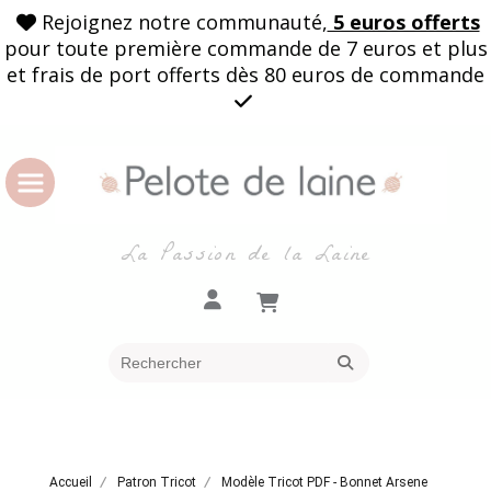
Rejoignez notre communauté,
5 euros offerts

pour toute première commande de 7 euros et plus
et frais de port offerts dès 80 euros de commande

La Passion de la Laine
Accueil
Patron Tricot
Modèle Tricot PDF - Bonnet Arsene