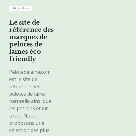
Le site de
référence des
marques de
pelotes de
laines éco-
friendly
Pelotedelaine.com
est le site de
référence des
pelotes de laine
naturelle ainsi que
les patrons et kit
tricot. Nous
proposons une
sélection des plus