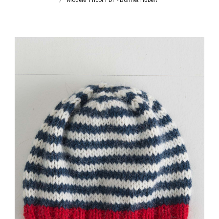
Modele Tricot PDF - Bonnet Hubert