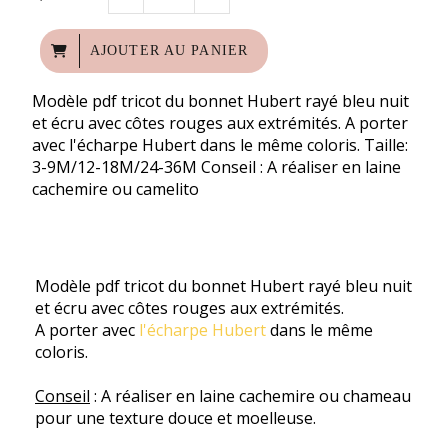
AJOUTER AU PANIER
Modèle pdf tricot du bonnet Hubert rayé bleu nuit
et écru avec côtes rouges aux extrémités. A porter
avec l'écharpe Hubert dans le même coloris. Taille:
3-9M/12-18M/24-36M Conseil : A réaliser en laine
cachemire ou camelito
Modèle pdf tricot du bonnet Hubert rayé bleu nuit
et écru avec côtes rouges aux extrémités.
A porter avec
l'écharpe Hubert
dans le même
coloris.
Conseil
: A réaliser en laine cachemire ou chameau
pour une texture douce et moelleuse.