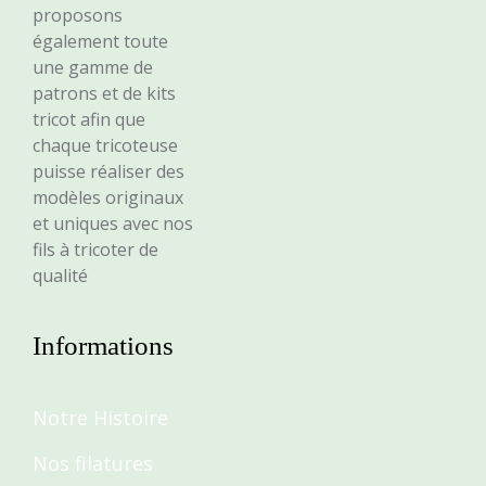
proposons
également toute
une gamme de
patrons et de kits
tricot afin que
chaque tricoteuse
puisse réaliser des
modèles originaux
et uniques avec nos
fils à tricoter de
qualité
Informations
Notre Histoire
Nos filatures