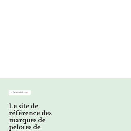
Le site de
référence des
marques de
pelotes de