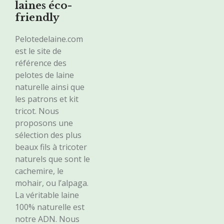
laines éco-
friendly
Pelotedelaine.com
est le site de
référence des
pelotes de laine
naturelle ainsi que
les patrons et kit
tricot. Nous
proposons une
sélection des plus
beaux fils à tricoter
naturels que sont le
cachemire, le
mohair, ou l’alpaga.
La véritable laine
100% naturelle est
notre ADN. Nous