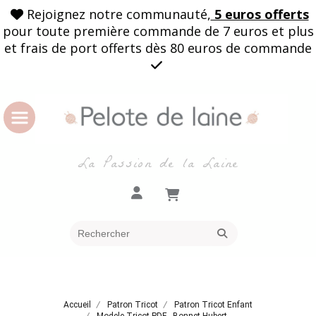
Rejoignez notre communauté,
5 euros offerts

pour toute première commande de 7 euros et plus
et frais de port offerts dès 80 euros de commande

La Passion de la Laine
Accueil
Patron Tricot
Patron Tricot Enfant