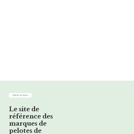
Le site de
référence des
marques de
pelotes de