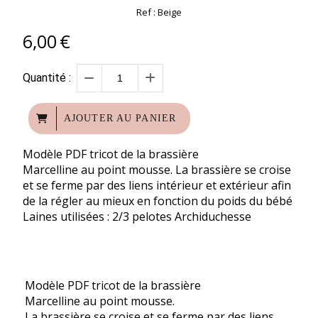
Ref :
Beige
6,00
€
Quantité :
AJOUTER AU PANIER
Modèle PDF tricot de la brassière
Marcelline au point mousse. La brassière se croise
et se ferme par des liens intérieur et extérieur afin
de la régler au mieux en fonction du poids du bébé
Laines utilisées : 2/3 pelotes Archiduchesse
Modèle PDF tricot de la brassière
Marcelline au point mousse.
La brassière se croise et se ferme par des liens