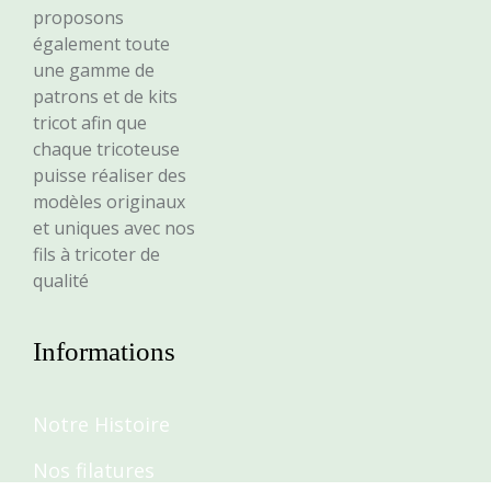
proposons
également toute
une gamme de
patrons et de kits
tricot afin que
chaque tricoteuse
puisse réaliser des
modèles originaux
et uniques avec nos
fils à tricoter de
qualité
Informations
Notre Histoire
Nos filatures