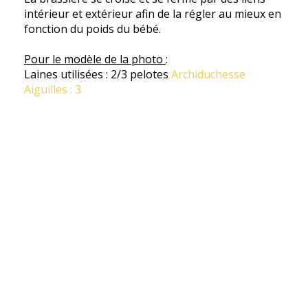
intérieur et extérieur afin de la régler au mieux en
fonction du poids du bébé.
Pour le modèle de la photo
:
Laines utilisées : 2/3 pelotes
Archiduchesse
Aiguilles : 3