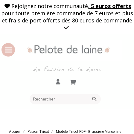
Rejoignez notre communauté,
5 euros offerts

pour toute première commande de 7 euros et plus
et frais de port offerts dès 80 euros de commande

La Passion de la Laine
Accueil
Patron Tricot
Modele Tricot PDF - Brassiere Marcelline