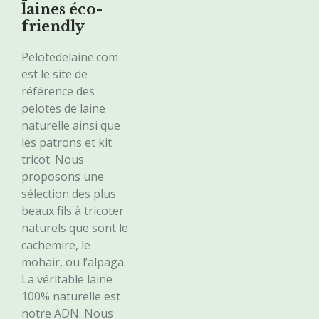
laines éco-
friendly
Pelotedelaine.com
est le site de
référence des
pelotes de laine
naturelle ainsi que
les patrons et kit
tricot. Nous
proposons une
sélection des plus
beaux fils à tricoter
naturels que sont le
cachemire, le
mohair, ou l’alpaga.
La véritable laine
100% naturelle est
notre ADN. Nous