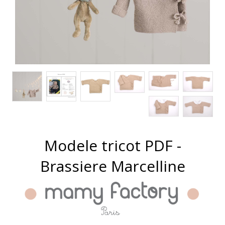
Modele tricot PDF -
Brassiere Marcelline