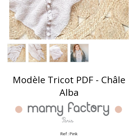
Modèle Tricot PDF - Châle
Alba
Ref :
Pink