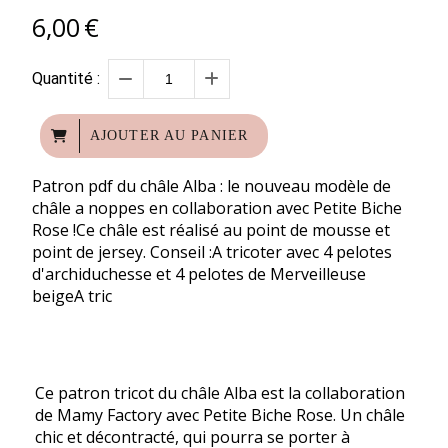
6,00
€
Quantité :
AJOUTER AU PANIER
Patron pdf du châle Alba : le nouveau modèle de
châle a noppes en collaboration avec Petite Biche
Rose !Ce châle est réalisé au point de mousse et
point de jersey. Conseil :A tricoter avec 4 pelotes
d'archiduchesse et 4 pelotes de Merveilleuse
beigeA tric
Ce patron tricot du châle Alba est la collaboration
de Mamy Factory avec Petite Biche Rose. Un châle
chic et décontracté, qui pourra se porter à