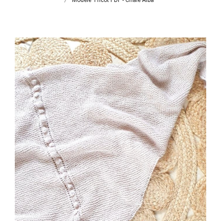
Modèle Tricot PDF - Châle Alba