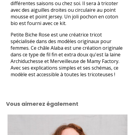
différentes saisons ou chez soi. Il sera à tricoter
avec des aiguilles droites ou circulaire au point
mousse et point jersey. Un joli pochon en coton
bio est fourni avec ce kit.
Petite Biche Rose est une créatrice tricot
spécialisée dans des modèles originaux pour
femmes. Ce châle Alaba est une création originale
dans ce type de fil fin et extra doux qu'est la laine
Archiduchesse et Merveilleuse de Mamy Factory.
Avec ses explications simples et ses schémas, ce
modèle est accessible à toutes les tricoteuses !
Vous aimerez également