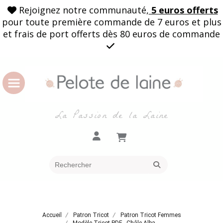
Rejoignez notre communauté,
5 euros offerts

pour toute première commande de 7 euros et plus
et frais de port offerts dès 80 euros de commande

La Passion de la Laine
Accueil
Patron Tricot
Patron Tricot Femmes