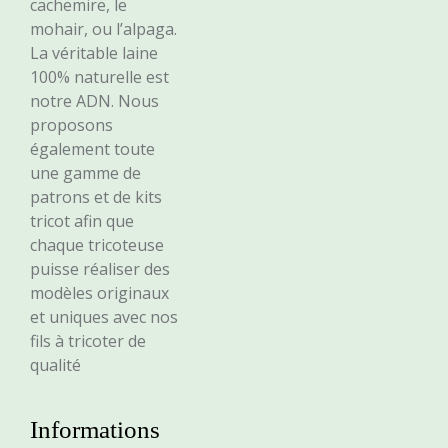
cachemire, le
mohair, ou l’alpaga.
La véritable laine
100% naturelle est
notre ADN. Nous
proposons
également toute
une gamme de
patrons et de kits
tricot afin que
chaque tricoteuse
puisse réaliser des
modèles originaux
et uniques avec nos
fils à tricoter de
qualité
Informations