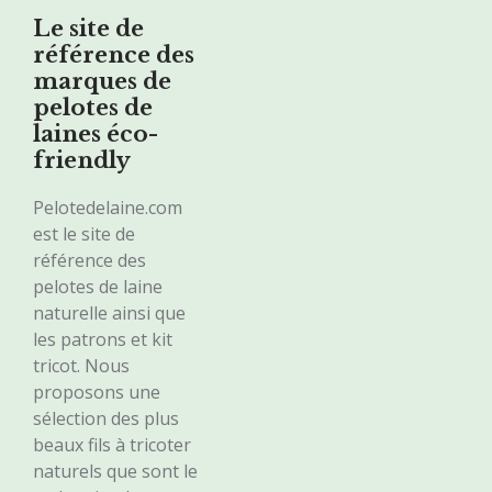
Le site de
référence des
marques de
pelotes de
laines éco-
friendly
Pelotedelaine.com
est le site de
référence des
pelotes de laine
naturelle ainsi que
les patrons et kit
tricot. Nous
proposons une
sélection des plus
beaux fils à tricoter
naturels que sont le