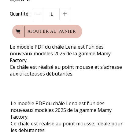
Quantité :
AJOUTER AU PANIER
Le modèle PDF du châle Lena est l'un des
nouveaux modèles 2025 de la gamme Mamy
Factory.
Ce châle est réalisé au point mousse et s'adresse
aux tricoteuses débutantes.
Le modèle PDF du châle Lena est l'un des
nouveaux modèles 2025 de la gamme Mamy
Factory.
Ce châle est réalisé au point mousse. Idéale pour
les debutantes