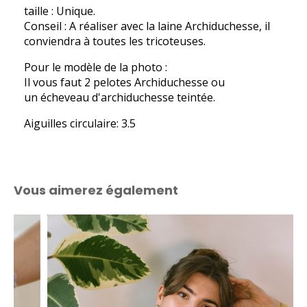
taille : Unique.
Conseil : A réaliser avec la laine Archiduchesse, il
conviendra à toutes les tricoteuses.
Pour le modèle de la photo :
Il vous faut 2 pelotes Archiduchesse ou
un écheveau d'archiduchesse teintée.
Aiguilles circulaire: 3.5
Vous aimerez également