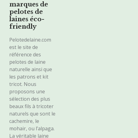
marques de
pelotes de
laines éco-
friendly
Pelotedelaine.com
est le site de
référence des
pelotes de laine
naturelle ainsi que
les patrons et kit
tricot. Nous
proposons une
sélection des plus
beaux fils à tricoter
naturels que sont le
cachemire, le
mohair, ou l’alpaga.
La véritable laine