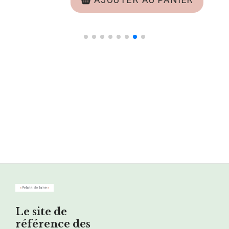
Le site de
référence des