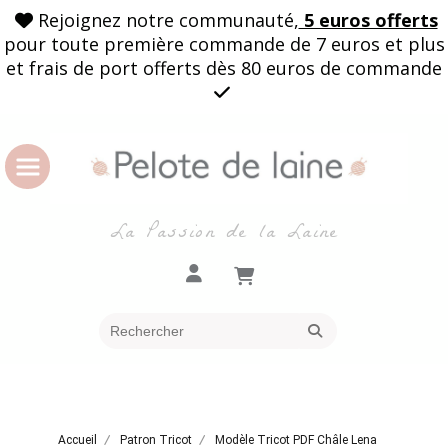
Rejoignez notre communauté,
5 euros offerts

pour toute première commande de 7 euros et plus
et frais de port offerts dès 80 euros de commande

La Passion de la Laine
Accueil
Patron Tricot
Modèle Tricot PDF Châle Lena