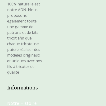
100% naturelle est
notre ADN. Nous
proposons
également toute
une gamme de
patrons et de kits
tricot afin que
chaque tricoteuse
puisse réaliser des
modèles originaux
et uniques avec nos
fils à tricoter de
qualité
Informations
Notre Histoire