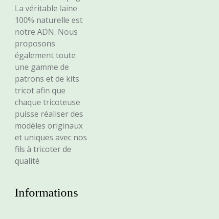
La véritable laine
100% naturelle est
notre ADN. Nous
proposons
également toute
une gamme de
patrons et de kits
tricot afin que
chaque tricoteuse
puisse réaliser des
modèles originaux
et uniques avec nos
fils à tricoter de
qualité
Informations