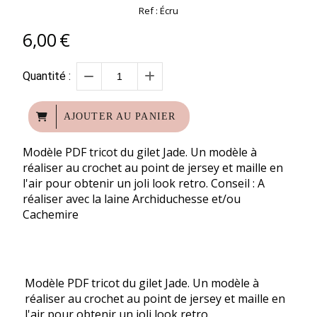
Ref :
Écru
6,00
€
Quantité :
AJOUTER AU PANIER
Modèle PDF tricot du gilet Jade. Un modèle à
réaliser au crochet au point de jersey et maille en
l'air pour obtenir un joli look retro. Conseil : A
réaliser avec la laine Archiduchesse et/ou
Cachemire
Modèle PDF tricot du gilet Jade. Un modèle à
réaliser au crochet au point de jersey et maille en
l'air pour obtenir un joli look retro.