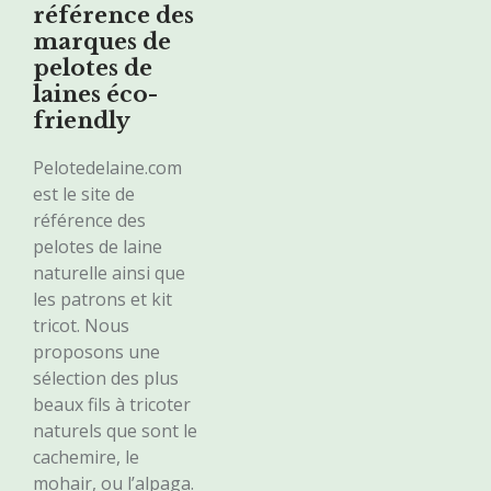
référence des
marques de
pelotes de
laines éco-
friendly
Pelotedelaine.com
est le site de
référence des
pelotes de laine
naturelle ainsi que
les patrons et kit
tricot. Nous
proposons une
sélection des plus
beaux fils à tricoter
naturels que sont le
cachemire, le
mohair, ou l’alpaga.