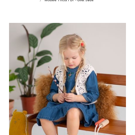
Modèle Tricot PDF - Gilet Jade