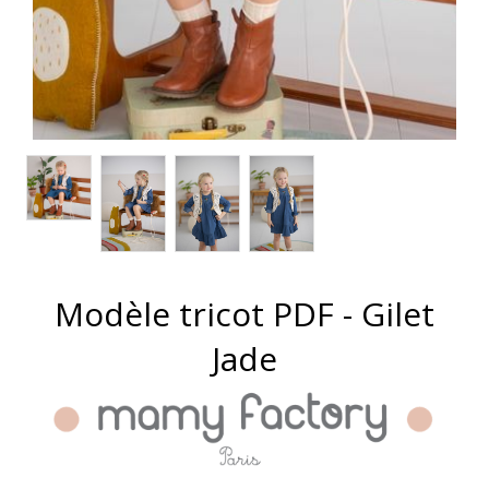
Modèle tricot PDF - Gilet
Jade