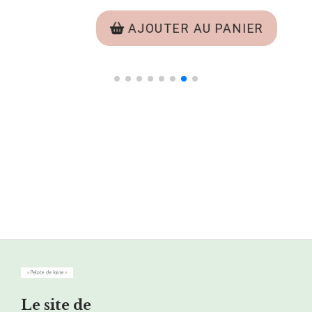
AJOUTER AU PANIER
Le site de