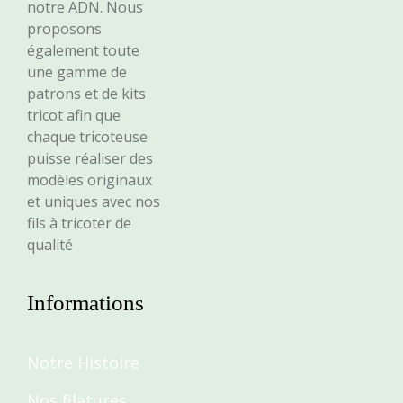
notre ADN. Nous
proposons
également toute
une gamme de
patrons et de kits
tricot afin que
chaque tricoteuse
puisse réaliser des
modèles originaux
et uniques avec nos
fils à tricoter de
qualité
Informations
Notre Histoire
Nos filatures