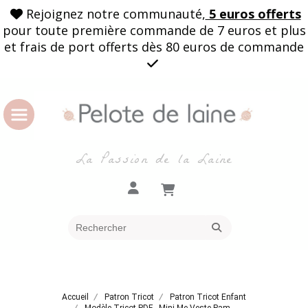
Rejoignez notre communauté,
5 euros offerts

pour toute première commande de 7 euros et plus
et frais de port offerts dès 80 euros de commande

La Passion de la Laine
Accueil
Patron Tricot
Patron Tricot Enfant