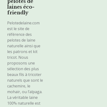
pelotes de
laines éco-
friendly
Pelotedelaine.com
est le site de
référence des
pelotes de laine
naturelle ainsi que
les patrons et kit
tricot. Nous
proposons une
sélection des plus
beaux fils à tricoter
naturels que sont le
cachemire, le
mohair, ou l’alpaga.
La véritable laine
100% naturelle est