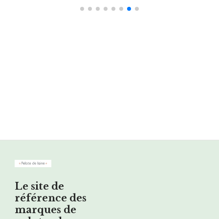
Le site de
référence des
marques de