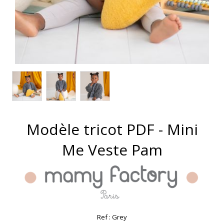
Modèle tricot PDF - Mini
Me Veste Pam
Ref :
Grey