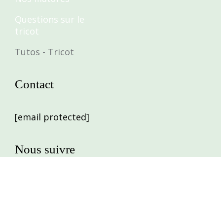
Questions sur le
tricot
Tutos - Tricot
Contact
[email protected]
Nous suivre