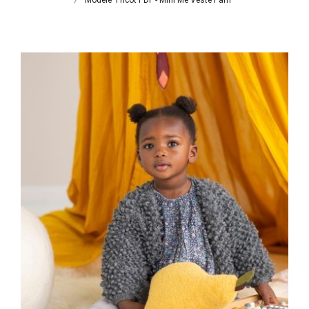
Modèle Tricot PDF - Mini Me Veste Pam