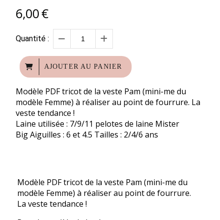
6,00
€
Quantité :
AJOUTER AU PANIER
Modèle PDF tricot de la veste Pam (mini-me du
modèle Femme) à réaliser au point de fourrure. La
veste tendance !
Laine utilisée : 7/9/11 pelotes de laine Mister
Big Aiguilles : 6 et 4.5 Tailles : 2/4/6 ans
Modèle PDF tricot de la veste Pam (mini-me du
modèle Femme) à réaliser au point de fourrure.
La veste tendance !