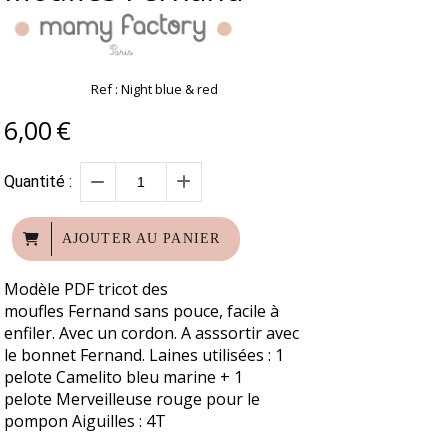
Ref :
Night blue & red
6,00
€
Quantité :
AJOUTER AU PANIER
Modèle PDF tricot des
moufles Fernand sans pouce, facile à
enfiler. Avec un cordon. A asssortir avec
le bonnet Fernand. Laines utilisées : 1
pelote Camelito bleu marine + 1
pelote Merveilleuse rouge pour le
pompon Aiguilles : 4T