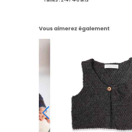
Vous aimerez également