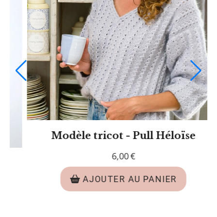
Modèle tricot PDF - Pull Lucas
6,00
€
AJOUTER AU PANIER