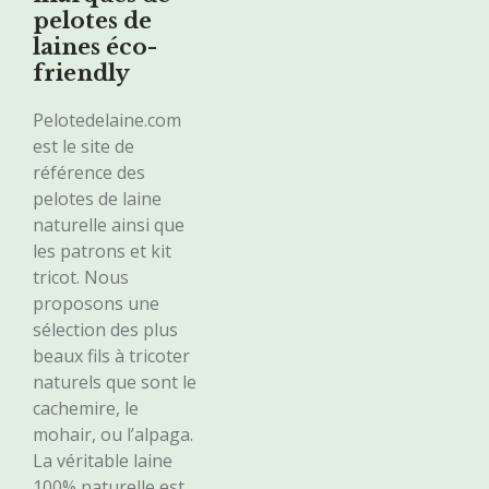
pelotes de
laines éco-
friendly
Pelotedelaine.com
est le site de
référence des
pelotes de laine
naturelle ainsi que
les patrons et kit
tricot. Nous
proposons une
sélection des plus
beaux fils à tricoter
naturels que sont le
cachemire, le
mohair, ou l’alpaga.
La véritable laine
100% naturelle est