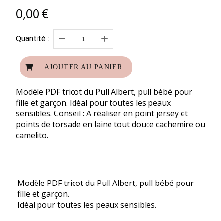
0,00
€
Quantité :
AJOUTER AU PANIER
Modèle PDF tricot du Pull Albert, pull bébé pour
fille et garçon. Idéal pour toutes les peaux
sensibles. Conseil : A réaliser en point jersey et
points de torsade en laine tout douce cachemire ou
camelito.
Modèle PDF tricot du Pull Albert, pull bébé pour
fille et garçon.
Idéal pour toutes les peaux sensibles.