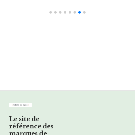
Le site de
référence des
marques de