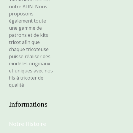
notre ADN. Nous
proposons
également toute
une gamme de
patrons et de kits
tricot afin que
chaque tricoteuse
puisse réaliser des
modèles originaux
et uniques avec nos
fils à tricoter de
qualité
Informations
Notre Histoire