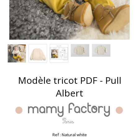
Modèle tricot PDF - Pull
Albert
Ref :
Natural white