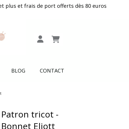
plus et frais de port offerts dès 80 euros
BLOG
CONTACT
tt
Patron tricot -
Bonnet Eliott