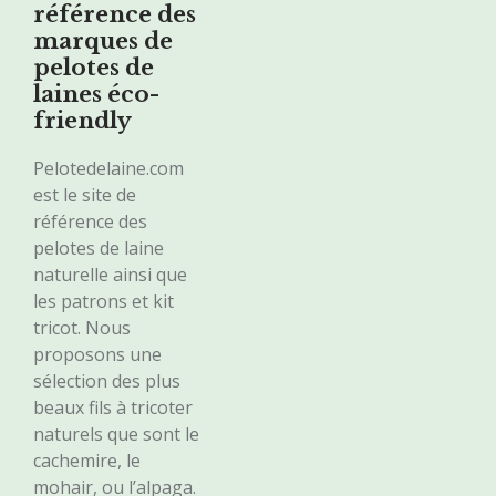
référence des
marques de
pelotes de
laines éco-
friendly
Pelotedelaine.com
est le site de
référence des
pelotes de laine
naturelle ainsi que
les patrons et kit
tricot. Nous
proposons une
sélection des plus
beaux fils à tricoter
naturels que sont le
cachemire, le
mohair, ou l’alpaga.