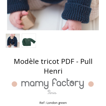
Modèle tricot PDF - Pull
Henri
Ref :
London green