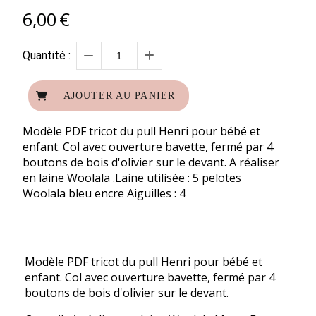
6,00
€
Quantité :
AJOUTER AU PANIER
Modèle PDF tricot du pull Henri pour bébé et
enfant. Col avec ouverture bavette, fermé par 4
boutons de bois d'olivier sur le devant. A réaliser
en laine Woolala .Laine utilisée : 5 pelotes
Woolala bleu encre Aiguilles : 4
Modèle PDF tricot du pull Henri pour bébé et
enfant. Col avec ouverture bavette, fermé par 4
boutons de bois d'olivier sur le devant.