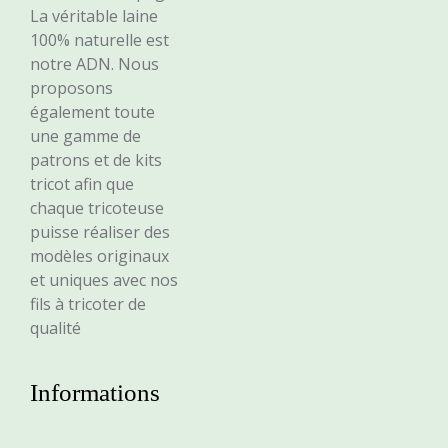
La véritable laine
100% naturelle est
notre ADN. Nous
proposons
également toute
une gamme de
patrons et de kits
tricot afin que
chaque tricoteuse
puisse réaliser des
modèles originaux
et uniques avec nos
fils à tricoter de
qualité
Informations