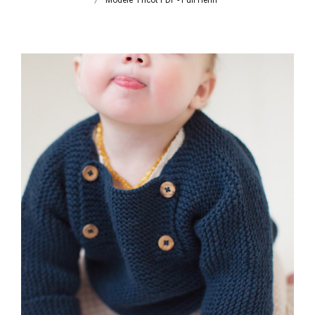
Modèle Tricot PDF - Pull Henri