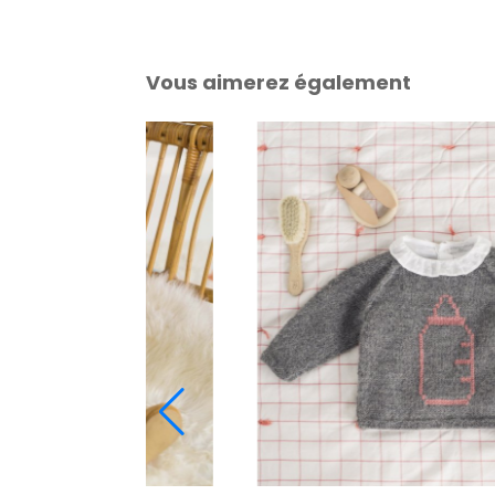
Vous aimerez également