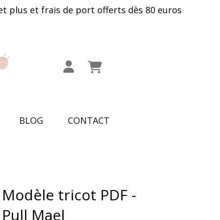
plus et frais de port offerts dès 80 euros
BLOG
CONTACT
Modèle tricot PDF -
Pull Mael