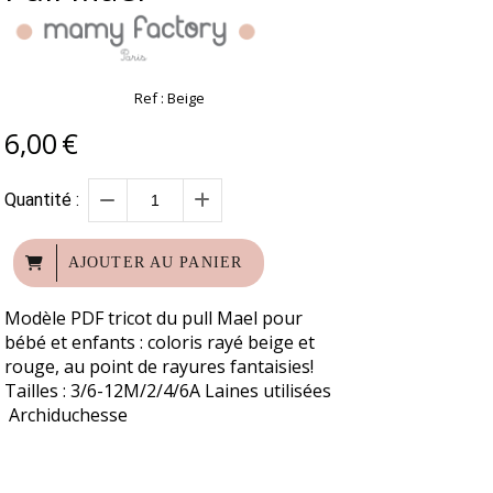
Ref :
Beige
6,00
€
Quantité :
AJOUTER AU PANIER
Modèle PDF tricot du pull Mael pour
bébé et enfants : coloris rayé beige et
rouge, au point de rayures fantaisies!
Tailles : 3/6-12M/2/4/6A Laines utilisées
Archiduchesse