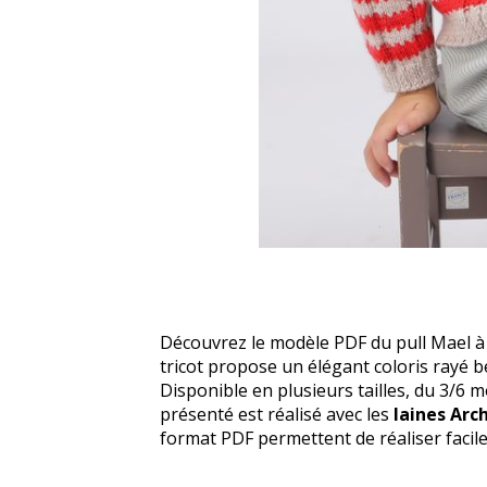
Découvrez le modèle PDF du pull Mael à 
tricot propose un élégant coloris rayé be
Disponible en plusieurs tailles, du 3/6 
présenté est réalisé avec les
laines Arc
format PDF permettent de réaliser facile