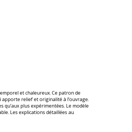
temporel et chaleureux. Ce patron de
apporte relief et originalité à l’ouvrage.
ntes qu’aux plus expérimentées. Le modèle
ble. Les explications détaillées au