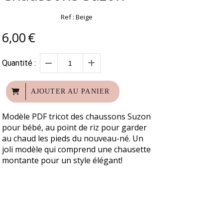
Ref :
Beige
6,00
€
Quantité :
AJOUTER AU PANIER
Modèle PDF tricot des chaussons Suzon
pour bébé, au point de riz pour garder
au chaud les pieds du nouveau-né. Un
joli modèle qui comprend une chausette
montante pour un style élégant!