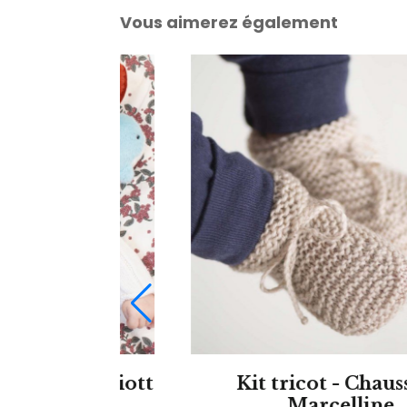
Vous aimerez également