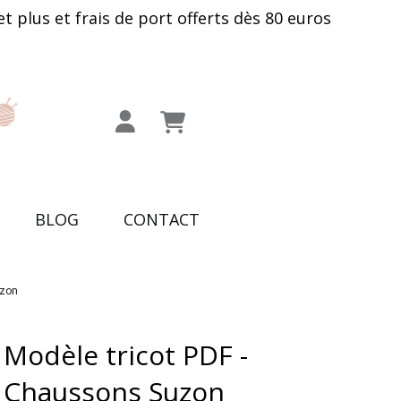
plus et frais de port offerts dès 80 euros
BLOG
CONTACT
uzon
Modèle tricot PDF -
Chaussons Suzon