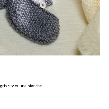
gris city et une blanche