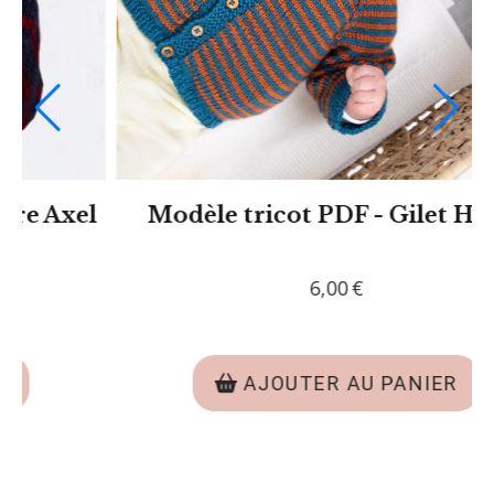
Modèle tricot PDF - Pull Mael
6,00
€
AJOUTER AU PANIER