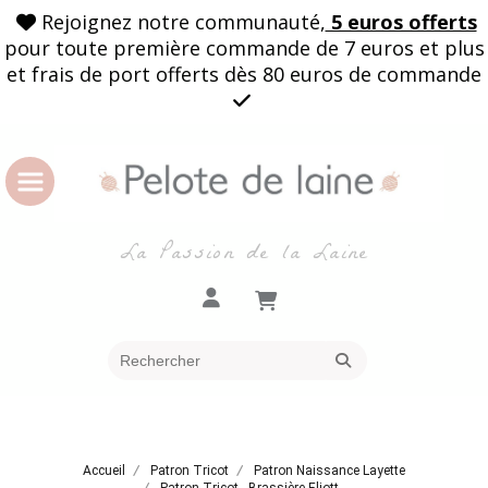
Rejoignez notre communauté,
5 euros offerts

pour toute première commande de 7 euros et plus
et frais de port offerts dès 80 euros de commande

La Passion de la Laine
Accueil
Patron Tricot
Patron Naissance Layette