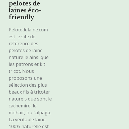
pelotes de
laines éco-
friendly
Pelotedelaine.com
est le site de
référence des
pelotes de laine
naturelle ainsi que
les patrons et kit
tricot. Nous
proposons une
sélection des plus
beaux fils à tricoter
naturels que sont le
cachemire, le
mohair, ou l’alpaga.
La véritable laine
100% naturelle est