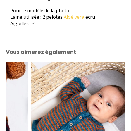
Pour le modèle de la photo
:
Laine utilisée : 2 pelotes
Aloé vera
ecru
Aiguilles : 3
Vous aimerez également