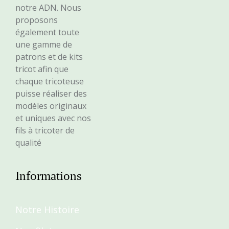
notre ADN. Nous
proposons
également toute
une gamme de
patrons et de kits
tricot afin que
chaque tricoteuse
puisse réaliser des
modèles originaux
et uniques avec nos
fils à tricoter de
qualité
Informations
Notre Histoire