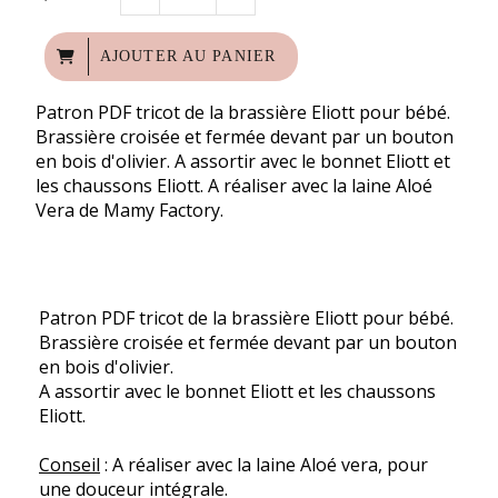
AJOUTER AU PANIER
Patron PDF tricot de la brassière Eliott pour bébé.
Brassière croisée et fermée devant par un bouton
en bois d'olivier. A assortir avec le bonnet Eliott et
les chaussons Eliott. A réaliser avec la laine Aloé
Vera de Mamy Factory.
Patron PDF tricot de la brassière Eliott pour bébé.
Brassière croisée et fermée devant par un bouton
en bois d'olivier.
A assortir avec le bonnet Eliott et les chaussons
Eliott.
Conseil
: A réaliser avec la laine Aloé vera, pour
une douceur intégrale.