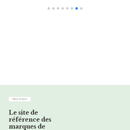
Le site de
référence des
marques de