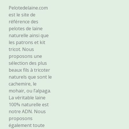
Pelotedelaine.com
est le site de
référence des
pelotes de laine
naturelle ainsi que
les patrons et kit
tricot. Nous
proposons une
sélection des plus
beaux fils à tricoter
naturels que sont le
cachemire, le
mohair, ou l’alpaga.
La véritable laine
100% naturelle est
notre ADN. Nous
proposons
également toute