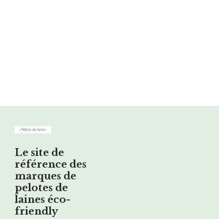
Le site de
référence des
marques de
pelotes de
laines éco-
friendly