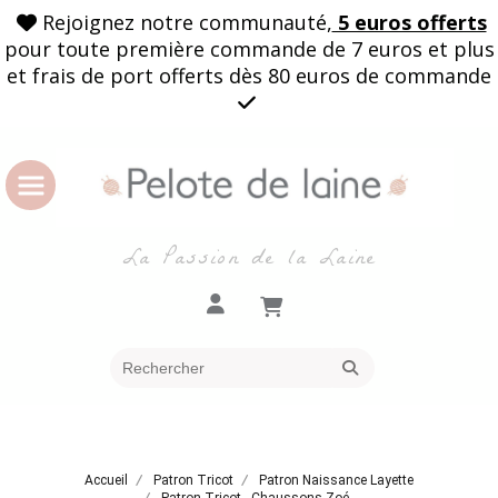
Rejoignez notre communauté,
5 euros offerts

pour toute première commande de 7 euros et plus
et frais de port offerts dès 80 euros de commande

La Passion de la Laine
Accueil
Patron Tricot
Patron Naissance Layette