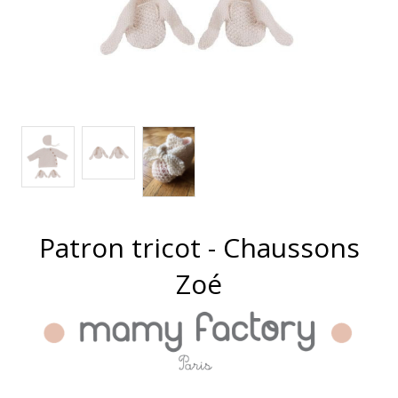
Patron tricot - Chaussons
Zoé