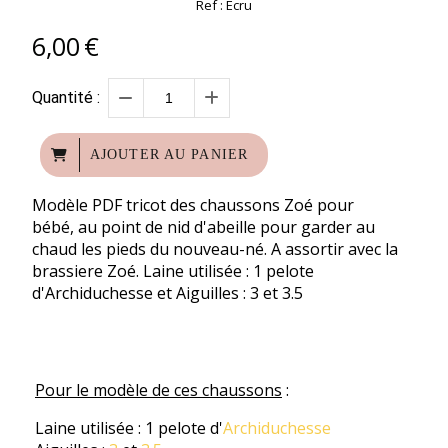
Ref :
Ecru
6,00
€
Quantité :
AJOUTER AU PANIER
Modèle PDF tricot des chaussons Zoé pour
bébé, au point de nid d'abeille pour garder au
chaud les pieds du nouveau-né. A assortir avec la
brassiere Zoé. Laine utilisée : 1 pelote
d'Archiduchesse et Aiguilles : 3 et 3.5
Pour le modèle de ces chaussons
:
Laine utilisée : 1 pelote d'
Archiduchesse