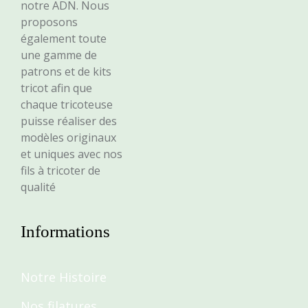
notre ADN. Nous
proposons
également toute
une gamme de
patrons et de kits
tricot afin que
chaque tricoteuse
puisse réaliser des
modèles originaux
et uniques avec nos
fils à tricoter de
qualité
Informations
Notre Histoire
Nos filatures