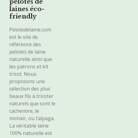
pelotes de
laines éco-
friendly
Pelotedelaine.com
est le site de
référence des
pelotes de laine
naturelle ainsi que
les patrons et kit
tricot. Nous
proposons une
sélection des plus
beaux fils à tricoter
naturels que sont le
cachemire, le
mohair, ou l’alpaga.
La véritable laine
100% naturelle est