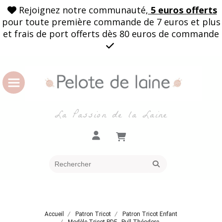
Rejoignez notre communauté,
5 euros offerts

pour toute première commande de 7 euros et plus
et frais de port offerts dès 80 euros de commande

La Passion de la Laine
Accueil
Patron Tricot
Patron Tricot Enfant