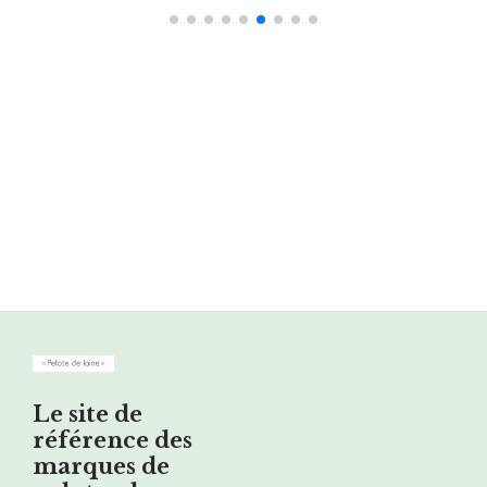
Le site de
référence des
marques de