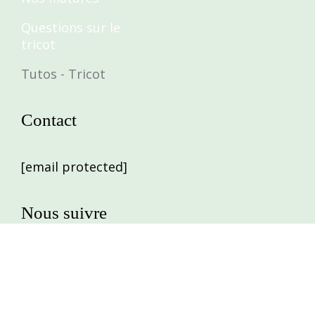
Questions sur le
tricot
Tutos - Tricot
Contact
[email protected]
Nous suivre